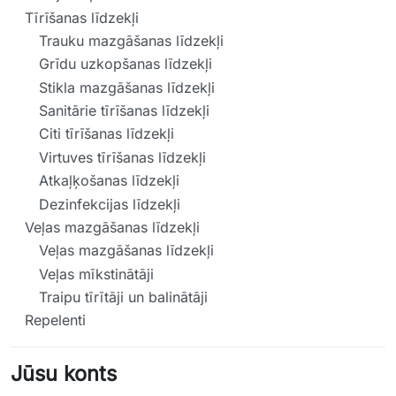
Tīrīšanas līdzekļi
Trauku mazgāšanas līdzekļi
Grīdu uzkopšanas līdzekļi
Stikla mazgāšanas līdzekļi
Sanitārie tīrīšanas līdzekļi
Citi tīrīšanas līdzekļi
Virtuves tīrīšanas līdzekļi
Atkaļķošanas līdzekļi
Dezinfekcijas līdzekļi
Veļas mazgāšanas līdzekļi
Veļas mazgāšanas līdzekļi
Veļas mīkstinātāji
Traipu tīrītāji un balinātāji
Repelenti
Jūsu konts