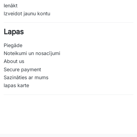
Ienākt
Izveidot jaunu kontu
Lapas
Piegāde
Noteikumi un nosacījumi
About us
Secure payment
Sazināties ar mums
lapas karte